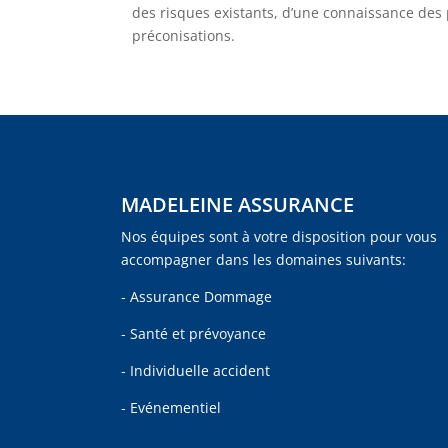
des risques existants, d’une connaissance des 
préconisations.
MADELEINE ASSURANCE
Nos équipes sont à votre disposition pour vous
accompagner dans les domaines suivants:
- Assurance Dommage
- Santé et prévoyance
- Individuelle accident
- Evénementiel