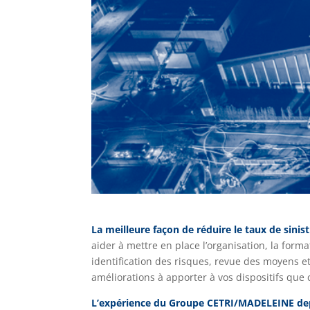
La meilleure façon de réduire le taux de sinist
aider à mettre en place l’organisation, la for
identification des risques, revue des moyens et
améliorations à apporter à vos dispositifs que 
L’expérience du Groupe CETRI/MADELEINE dep