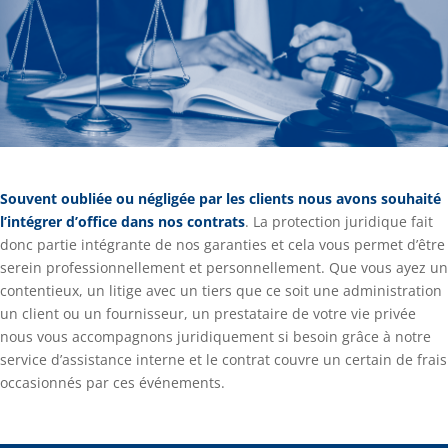
Souvent oubliée ou négligée par les clients nous avons souhaité
l’intégrer d’office dans nos contrats
. La protection juridique fait
donc partie intégrante de nos garanties et cela vous permet d’être
serein professionnellement et personnellement. Que vous ayez un
contentieux, un litige avec un tiers que ce soit une administration
un client ou un fournisseur, un prestataire de votre vie privée
nous vous accompagnons juridiquement si besoin grâce à notre
service d’assistance interne et le contrat couvre un certain de frais
occasionnés par ces événements.