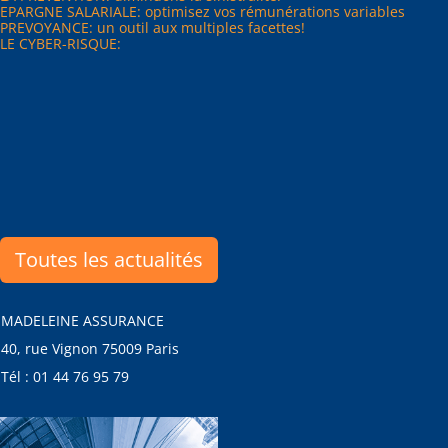
EPARGNE SALARIALE: optimisez vos rémunérations variables
PREVOYANCE: un outil aux multiples facettes!
LE CYBER-RISQUE:
Toutes les actualités
MADELEINE ASSURANCE
40, rue Vignon 75009 Paris
Tél : 01 44 76 95 79