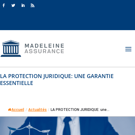
LA PROTECTION JURIDIQUE: UNE GARANTIE
ESSENTIELLE
Accueil
/
Actualités
/
LA PROTECTION JURIDIQUE: une...