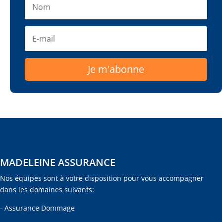
Je m'abonne
MADELEINE ASSURANCE
Nos équipes sont à votre disposition pour vous accompagner
dans les domaines suivants:
- Assurance Dommage