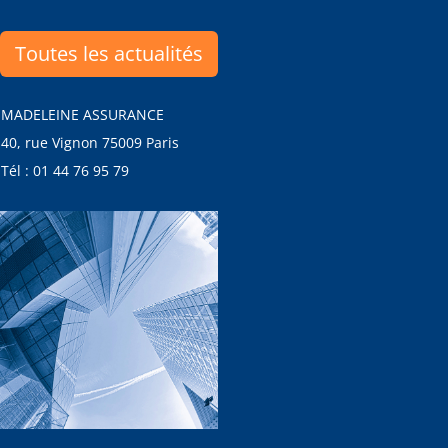
Toutes les actualités
MADELEINE ASSURANCE
40, rue Vignon 75009 Paris
Tél : 01 44 76 95 79