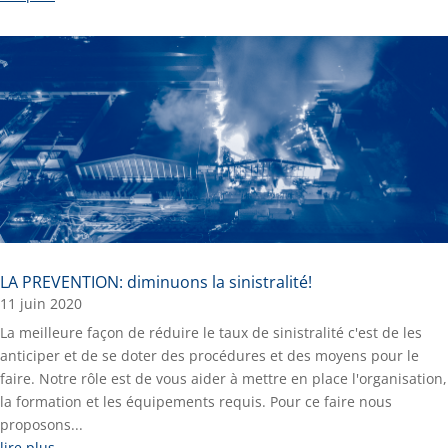
LA PREVENTION: diminuons la sinistralité!
11 juin 2020
La meilleure façon de réduire le taux de sinistralité c'est de les
anticiper et de se doter des procédures et des moyens pour le
faire. Notre rôle est de vous aider à mettre en place l'organisation,
la formation et les équipements requis. Pour ce faire nous
proposons...
lire plus