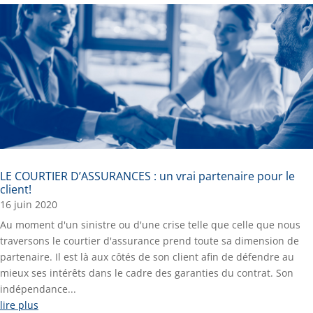
LE COURTIER D’ASSURANCES : un vrai partenaire pour le
client!
16 juin 2020
Au moment d'un sinistre ou d'une crise telle que celle que nous
traversons le courtier d'assurance prend toute sa dimension de
partenaire. Il est là aux côtés de son client afin de défendre au
mieux ses intérêts dans le cadre des garanties du contrat. Son
indépendance...
lire plus