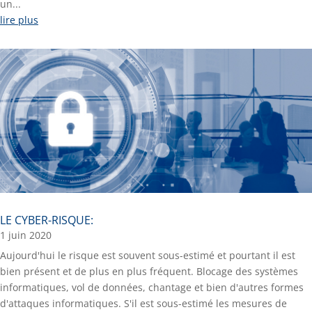
un...
lire plus
LE CYBER-RISQUE:
1 juin 2020
Aujourd'hui le risque est souvent sous-estimé et pourtant il est
bien présent et de plus en plus fréquent. Blocage des systèmes
informatiques, vol de données, chantage et bien d'autres formes
d'attaques informatiques. S'il est sous-estimé les mesures de