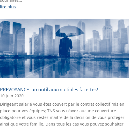
souhaitez...
lire plus
PREVOYANCE: un outil aux multiples facettes!
10 juin 2020
Dirigeant salarié vous êtes couvert par le contrat collectif mis en
place pour vos équipes; TNS vous n'avez aucune couverture
obligatoire et vous restez maître de la décision de vous protéger
ainsi que votre famille. Dans tous les cas vous pouvez souhaiter