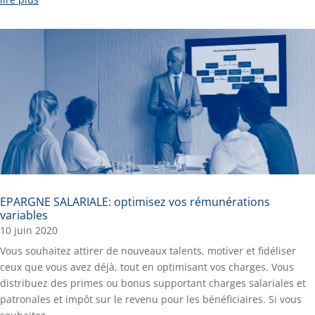
EPARGNE SALARIALE: optimisez vos rémunérations
variables
10 juin 2020
Vous souhaitez attirer de nouveaux talents, motiver et fidéliser
ceux que vous avez déjà, tout en optimisant vos charges. Vous
distribuez des primes ou bonus supportant charges salariales et
patronales et impôt sur le revenu pour les bénéficiaires. Si vous