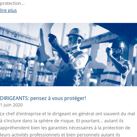
protection...
lire plus
DIRIGEANTS: pensez à vous protéger!
1 juin 2020
Le chef d'entreprise et le dirigeant en général ont souvent du mal
à s'inclure dans la sphère de risque. Et pourtant... autant ils
appréhendent bien les garanties nécessaires à la protection de
leurs activités professionnels et bien personnels autant ils