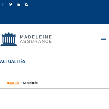
ACTUALITÉS
Accueil
/
Actualités