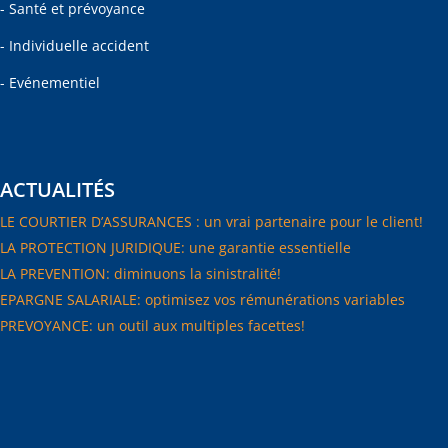
- Santé et prévoyance
- Individuelle accident
- Evénementiel
ACTUALITÉS
LE COURTIER D’ASSURANCES : un vrai partenaire pour le client!
LA PROTECTION JURIDIQUE: une garantie essentielle
LA PREVENTION: diminuons la sinistralité!
EPARGNE SALARIALE: optimisez vos rémunérations variables
PREVOYANCE: un outil aux multiples facettes!